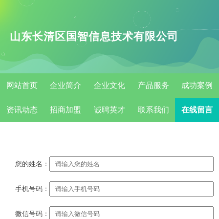
山东长清区国智信息技术有限公司
网站首页
企业简介
企业文化
产品服务
成功案例
资讯动态
招商加盟
诚聘英才
联系我们
在线留言
您的姓名：
手机号码：
微信号码：