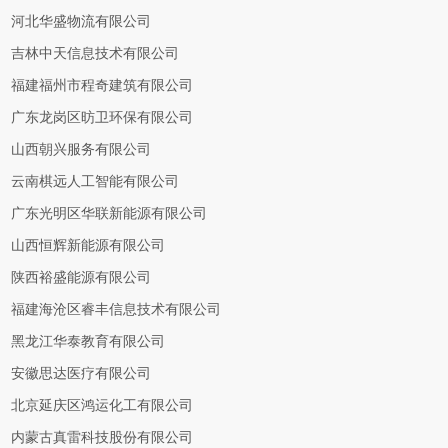
河北华盛物流有限公司
吉林中天信息技术有限公司
福建福州市程奇建筑有限公司
广东龙岗区昉卫环保有限公司
山西朝兴服务有限公司
云南棋远人工智能有限公司
广东光明区华联新能源有限公司
山西恒辉新能源有限公司
陕西裕盛能源有限公司
福建海沧区睿丰信息技术有限公司
黑龙江华泰教育有限公司
安徽思达医疗有限公司
北京延庆区鸿运化工有限公司
内蒙古真雷科技股份有限公司