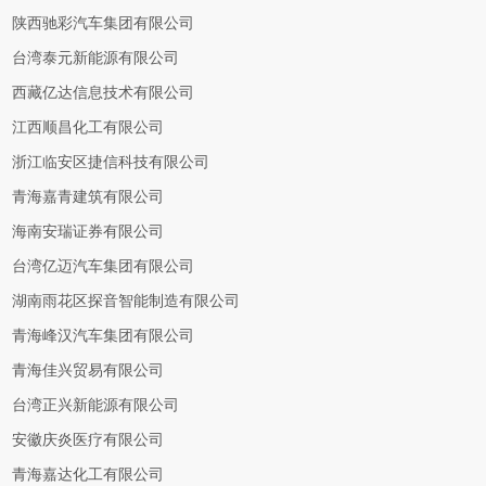
陕西驰彩汽车集团有限公司
台湾泰元新能源有限公司
西藏亿达信息技术有限公司
江西顺昌化工有限公司
浙江临安区捷信科技有限公司
青海嘉青建筑有限公司
海南安瑞证券有限公司
台湾亿迈汽车集团有限公司
湖南雨花区探音智能制造有限公司
青海峰汉汽车集团有限公司
青海佳兴贸易有限公司
台湾正兴新能源有限公司
安徽庆炎医疗有限公司
青海嘉达化工有限公司