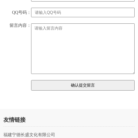
QQ号码：
留言内容：
友情链接
福建宁德长盛文化有限公司