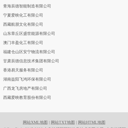
青海辰德智能制造有限公司
宁夏爱映化工有限公司
西藏航朋文化有限公司
山东章丘区盛世能源有限公司
澳门丰盈化工有限公司
福建仓山区安宁物流有限公司
甘肃辰德信息技术集团有限公司
香港易天服务有限公司
湖南益阳飞鸿环保有限公司
广西龙飞房地产有限公司
西藏爱映教育股份有限公司
网站XML地图
|
网站TXT地图
|
网站HTML地图